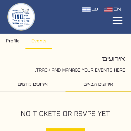
EN
עב
Profile
Events
אירועים
Track and manage your events here.
אירועים הבאים
אירועים קודמים
No tickets or RSVPs yet