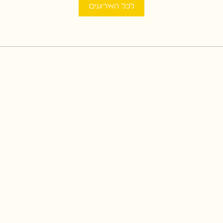
לכל האירועים