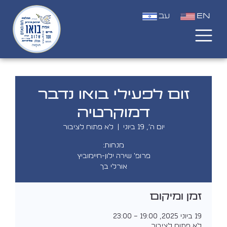
EN
עב
זום לפעילי בואו נדבר
דמוקרטיה
יום ה׳, 19 ביוני
  |  
לא פתוח לציבור
אורלי בך
זמן ומיקום
19 ביוני 2025, 19:00 – 23:00
לא פתוח לציבור