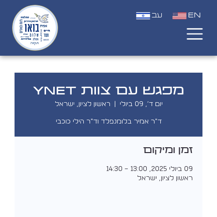
EN
עב
מפגש עם צוות YNET
יום ד׳, 09 ביולי
  |  
ראשון לציון, ישראל
ד"ר אמיר בלומנפלד וד"ר הילי כוכבי
זמן ומיקום
09 ביולי 2025, 13:00 – 14:30
ראשון לציון, ישראל