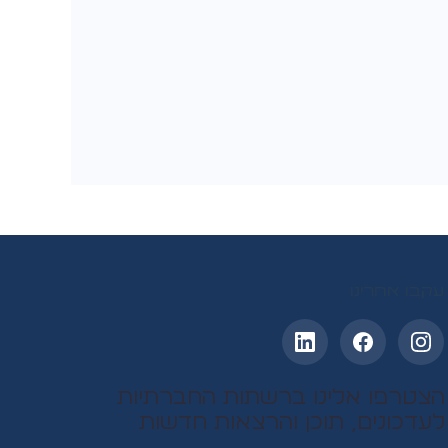
עקבו אחרינו
הצטרפו אלינו ברשתות החברתיות
לעדכונים, תוכן והרצאות חדשות