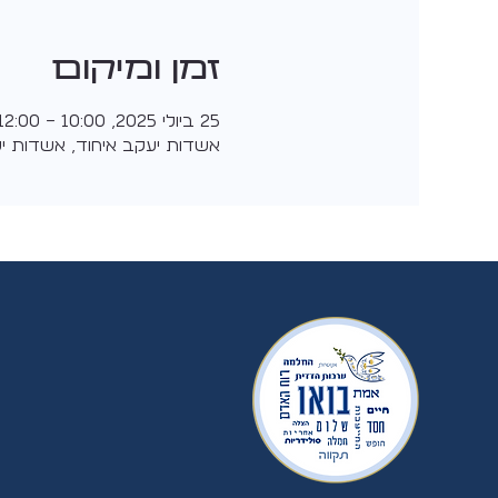
זמן ומיקום
25 ביולי 2025, 10:00 – 12:00
אשדות יעקב איחוד, אשדות יע