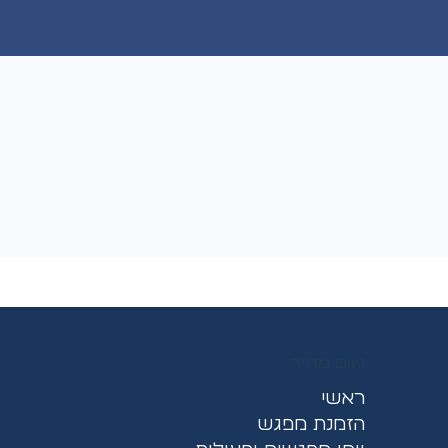
ניווט מהיר
ראשי
הזמנת מפגש