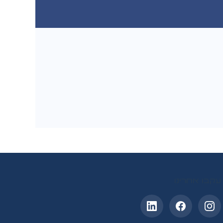
עקבו אחרינו