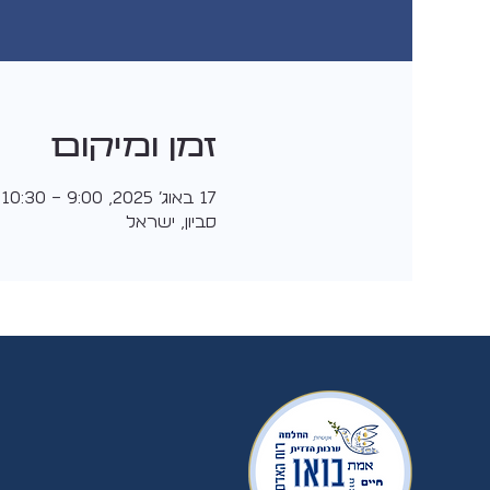
זמן ומיקום
17 באוג׳ 2025, 9:00 – 10:30
סביון, ישראל