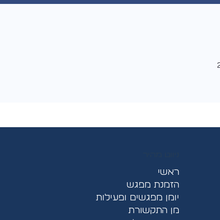
ניווט מהיר
ראשי
הזמנת מפגש
יומן מפגשים ופעילות
מן התקשורת