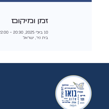
זמן ומיקום
10 ביולי 2025, 20:30 – 22:00
בית ניר, ישראל