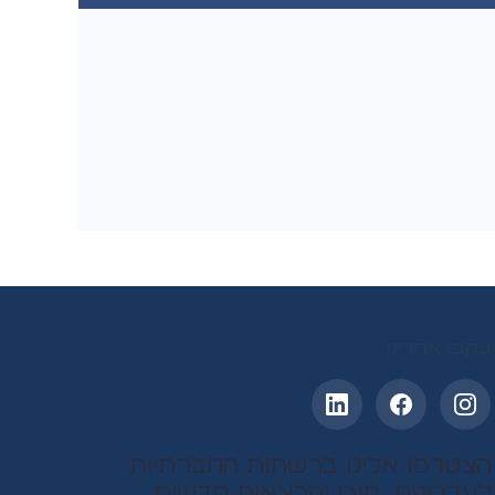
עקבו אחרינו
הצטרפו אלינו ברשתות החברתיות
לעדכונים, תוכן והרצאות חדשות