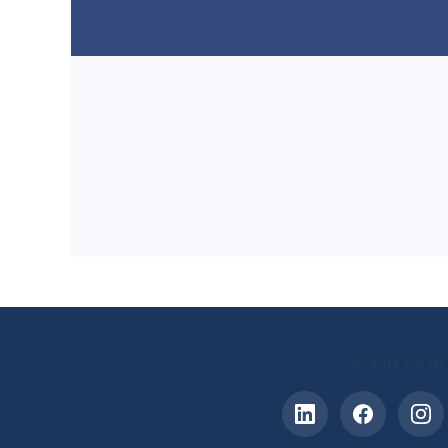
עקבו אחרינו