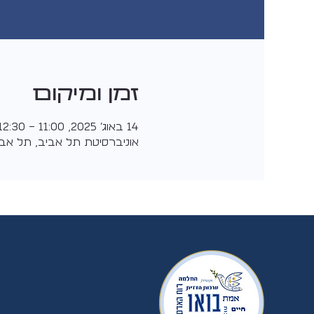
זמן ומיקום
14 באוג׳ 2025, 11:00 – 12:30
אוניברסיטת תל אביב, תל אב