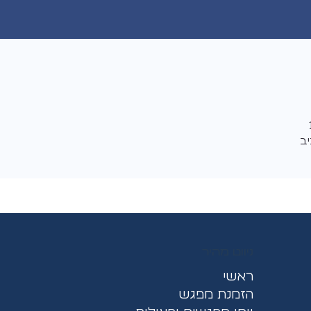
יב
ניווט מהיר
ראשי
הזמנת מפגש